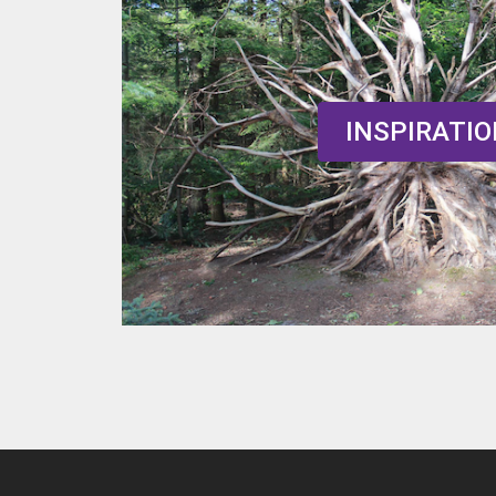
INSPIRATI