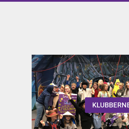
KLUBBERN