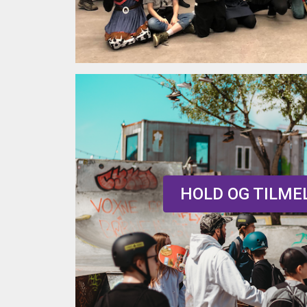
HOLD OG TILME