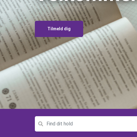
Tilmeld dig