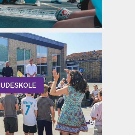
UDESKOLE