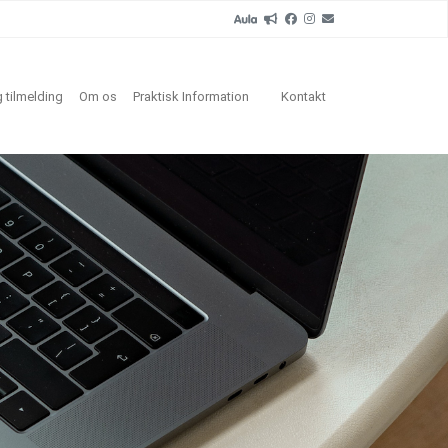
 tilmelding
Om os
Praktisk Information
Kontakt